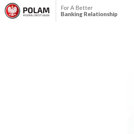
Polam Federal Credit Union
For A Better
Banking Relationship