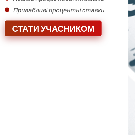
Привабливі процентні ставки
СТАТИ УЧАСНИКОМ