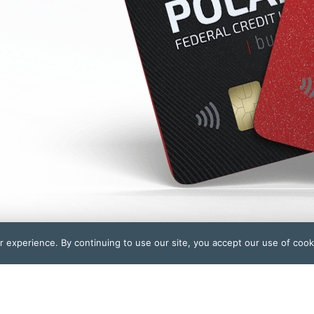
 experience. By continuing to use our site, you accept our use of coo