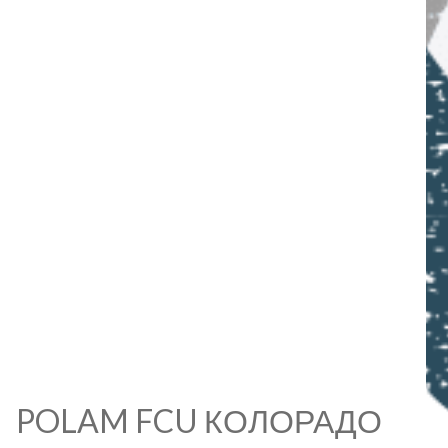
POLAM FCU КОЛОРАДО