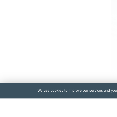
We use cookies to improve our services and your