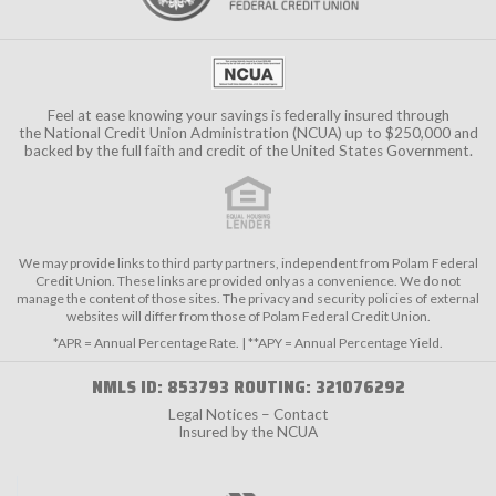
Feel at ease knowing your savings is federally insured through
the
National Credit Union Administration (NCUA)
up to $250,000 and
backed by the full faith and credit of the United States Government.
We may provide links to third party partners, independent from Polam Federal
Credit Union. These links are provided only as a convenience. We do not
manage the content of those sites. The privacy and security policies of external
websites will differ from those of Polam Federal Credit Union.
*APR = Annual Percentage Rate. | **APY = Annual Percentage Yield.
NMLS ID: 853793 ROUTING: 321076292
Legal Notices – Contact
Insured by the NCUA