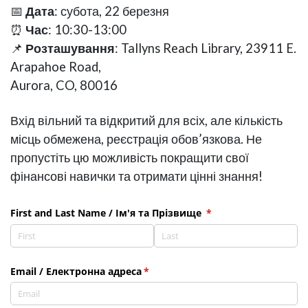
📅
Дата
: субота, 22 березня
⏰
Час
: 10:30-13:00
📌
Розташування
: Tallyns Reach Library, 23911 E.
Arapahoe Road,
Aurora, CO, 80016
Вхід вільний та відкритий для всіх, але кількість
місць обмежена, реєстрація обов’язкова. Не
пропустіть цю можливість покращити свої
фінансові навички та отримати цінні знання!