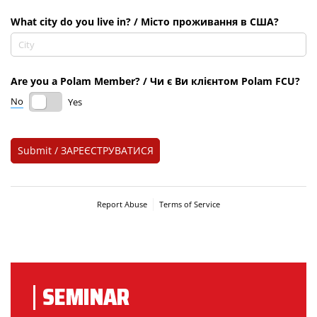
SEMINAR