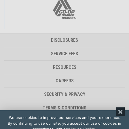
DISCLOSURES
SERVICE FEES
RESOURCES
CAREERS
SECURITY & PRIVACY
TERMS & CONDITIONS
We use cookies to improve our services and your experience.
ACCESSIBILITY STATEMENT
By continuing to use our site, you accept our use of cookies in