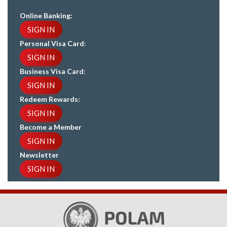
Online Banking:
SIGN IN
Personal Visa Card
:
SIGN IN
Business Visa Card
:
SIGN IN
Redeem Rewards:
SIGN IN
Become a Member
SIGN IN
Newsletter
SIGN IN