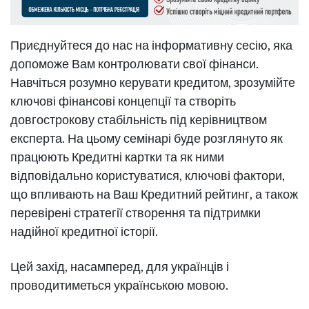
Приєднуйтеся до нас на інформативну сесію, яка
допоможе Вам контролювати свої фінанси.
Навчіться розумно керувати кредитом, зрозумійте
ключові фінансові концепції та створіть
довгострокову стабільність під керівництвом
експерта. На цьому семінарі буде розглянуто як
працюють Кредитні картки та як ними
відповідально користуватися, ключові фактори,
що впливають на Ваш Кредитний рейтинг, а також
перевірені стратегії створення та підтримки
надійної кредитної історії.
Цей захід, насамперед, для українців і
проводитиметься українською мовою.